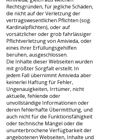
Rechtsgründen, für jegliche Schäden,
die nicht auf der Verletzung der
vertragswesentlichen Pflichten (sog.
Kardinalpflichten), oder auf
vorsätzlicher oder grob fahrlässiger
Pflichtverletzung von Amivieda, oder
eines ihrer Erfüllungsgehilfen
beruhen, ausgeschlossen.
Die Inhalte dieser Webseiten wurden
mit größter Sorgfalt erstellt. In
jedem Fall übernimmt Amivieda aber
keinerlei Haftung für Fehler,
Ungenauigkeiten, Irrtümer, nicht
aktuelle, fehlende oder
unvollständige Informationen oder
deren fehlerhafte Übermittlung, und
auch nicht für die Funktionsfähigkeit
oder technische Mängel oder die
ununterbrochene Verfügbarkeit der
angebotenen Webseiten, Inhalte und