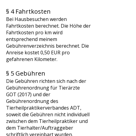
§ 4 Fahrtkosten
Bei Hausbesuchen werden
Fahrtkosten berechnet. Die Höhe der
Fahrtkosten pro km wird
entsprechend meinem
Gebührenverzeichnis berechnet. Die
Anreise kostet 0,50 EUR pro
gefahrenen Kilometer.
§ 5 Gebühren
Die Gebühren richten sich nach der
Gebührenordnung für Tierärzte
GOT (2017) und der
Gebührenordnung des
Tierheilpraktikerverbandes ADT,
soweit die Gebühren nicht individuell
zwischen dem Tierheilpraktiker und
dem Tierhalter/Auftraggeber
schriftlich vereinbart wurden.