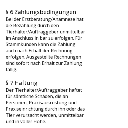
§ 6 Zahlungsbedingungen
Bei der Erstberatung/Anamnese hat
die Bezahlung durch den
Tierhalter/Auftraggeber unmittelbar
im Anschluss in bar zu erfolgen. Für
Stammkunden kann die Zahlung
auch nach Erhalt der Rechnung
erfolgen. Ausgestellte Rechnungen
sind sofort nach Erhalt zur Zahlung
fällig.
§ 7 Haftung
Der Tierhalter/Auftraggeber haftet
für sämtliche Schäden, die an
Personen, Praxisausrüstung und
Praxiseinrichtung durch ihn oder das
Tier verursacht werden, unmittelbar
und in voller Höhe.