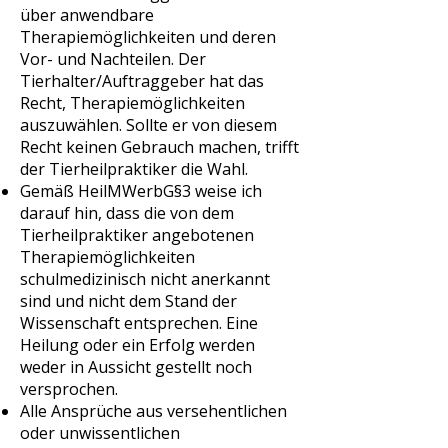
über anwendbare
Therapiemöglichkeiten und deren
Vor- und Nachteilen. Der
Tierhalter/Auftraggeber hat das
Recht, Therapiemöglichkeiten
auszuwählen. Sollte er von diesem
Recht keinen Gebrauch machen, trifft
der Tierheilpraktiker die Wahl.
Gemäß HeilMWerbG§3 weise ich
darauf hin, dass die von dem
Tierheilpraktiker angebotenen
Therapiemöglichkeiten
schulmedizinisch nicht anerkannt
sind und nicht dem Stand der
Wissenschaft entsprechen. Eine
Heilung oder ein Erfolg werden
weder in Aussicht gestellt noch
versprochen.
Alle Ansprüche aus versehentlichen
oder unwissentlichen