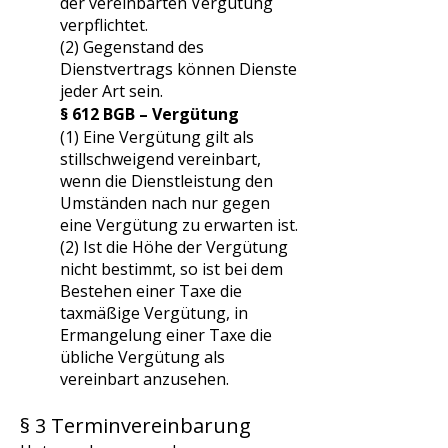
der vereinbarten Vergütung
verpflichtet.
(2) Gegenstand des
Dienstvertrags können Dienste
jeder Art sein.
§ 612 BGB – Vergütung
(1) Eine Vergütung gilt als
stillschweigend vereinbart,
wenn die Dienstleistung den
Umständen nach nur gegen
eine Vergütung zu erwarten ist.
(2) Ist die Höhe der Vergütung
nicht bestimmt, so ist bei dem
Bestehen einer Taxe die
taxmäßige Vergütung, in
Ermangelung einer Taxe die
übliche Vergütung als
vereinbart anzusehen.
§ 3 Terminvereinbarung