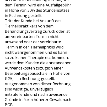
dem Termin, wird eine Ausfallgebühr
in Höhe von 50% des Stundensatzes
in Rechnung gestellt.
Tritt der Kunde bei Ankunft des
Tierheilpraktikers von dem
Behandlungsvertrag zurück oder ist
am vereinbarten Termin nicht
anwesend oder der vereinbarte
Termin in der Tierheilpraxis wird
nicht wahrgenommen und es kann
so zu keiner Therapie etc. kommen,
werde dem Kunden die entstandenen
Aufwandskosten zuzüglich einer
Bearbeitungspauschale in Höhe von
€ 25,– in Rechnung gestellt.
Ausgenommen von dieser Rechnung
sind wichtige, unverzüglich
mitzuteilende und nachzuweisende
Gründe in Form höherer Gewalt nach
BGB.