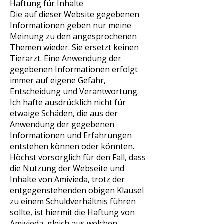
Haftung für Inhalte
Die auf dieser Website gegebenen
Informationen geben nur meine
Meinung zu den angesprochenen
Themen wieder. Sie ersetzt keinen
Tierarzt. Eine Anwendung der
gegebenen Informationen erfolgt
immer auf eigene Gefahr,
Entscheidung und Verantwortung.
Ich hafte ausdrücklich nicht für
etwaige Schäden, die aus der
Anwendung der gegebenen
Informationen und Erfahrungen
entstehen können oder könnten.
Höchst vorsorglich für den Fall, dass
die Nutzung der Webseite und
Inhalte von Amivieda, trotz der
entgegenstehenden obigen Klausel
zu einem Schuldverhältnis führen
sollte, ist hiermit die Haftung von
Amivieda, gleich aus welchen