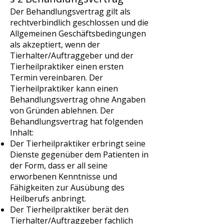
Der Behandlungsvertrag gilt als
rechtverbindlich geschlossen und die
Allgemeinen Geschäftsbedingungen
als akzeptiert, wenn der
Tierhalter/Auftraggeber und der
Tierheilpraktiker einen ersten
Termin vereinbaren. Der
Tierheilpraktiker kann einen
Behandlungsvertrag ohne Angaben
von Gründen ablehnen. Der
Behandlungsvertrag hat folgenden
Inhalt:
Der Tierheilpraktiker erbringt seine
Dienste gegenüber dem Patienten in
der Form, dass er all seine
erworbenen Kenntnisse und
Fähigkeiten zur Ausübung des
Heilberufs anbringt.
Der Tierheilpraktiker berät den
Tierhalter/Auftraggeber fachlich