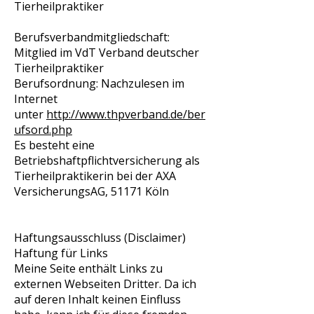
Tierheilpraktiker
Berufsverbandmitgliedschaft:
Mitglied im VdT Verband deutscher
Tierheilpraktiker
Berufsordnung: Nachzulesen im
Internet
unter
http://www.thpverband.de/ber
ufsord.php
Es besteht eine
Betriebshaftpflichtversicherung als
Tierheilpraktikerin bei der AXA
VersicherungsAG, 51171 Köln
Haftungsausschluss (Disclaimer)
Haftung für Links
Meine Seite enthält Links zu
externen Webseiten Dritter. Da ich
auf deren Inhalt keinen Einfluss