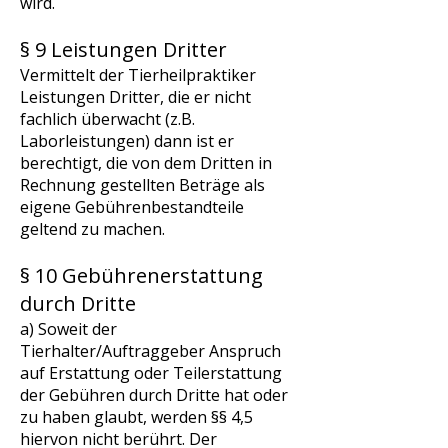
wird.
§ 9 Leistungen Dritter
Vermittelt der Tierheilpraktiker
Leistungen Dritter, die er nicht
fachlich überwacht (z.B.
Laborleistungen) dann ist er
berechtigt, die von dem Dritten in
Rechnung gestellten Beträge als
eigene Gebührenbestandteile
geltend zu machen.
§ 10 Gebührenerstattung
durch Dritte
a) Soweit der
Tierhalter/Auftraggeber Anspruch
auf Erstattung oder Teilerstattung
der Gebühren durch Dritte hat oder
zu haben glaubt, werden §§ 4,5
hiervon nicht berührt. Der