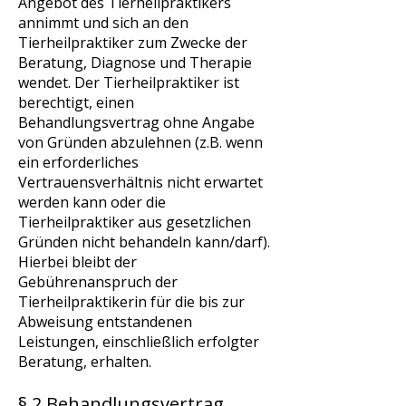
Angebot des Tierheilpraktikers
annimmt und sich an den
Tierheilpraktiker zum Zwecke der
Beratung, Diagnose und Therapie
wendet. Der Tierheilpraktiker ist
berechtigt, einen
Behandlungsvertrag ohne Angabe
von Gründen abzulehnen (z.B. wenn
ein erforderliches
Vertrauensverhältnis nicht erwartet
werden kann oder die
Tierheilpraktiker aus gesetzlichen
Gründen nicht behandeln kann/darf).
Hierbei bleibt der
Gebührenanspruch der
Tierheilpraktikerin für die bis zur
Abweisung entstandenen
Leistungen, einschließlich erfolgter
Beratung, erhalten.
§ 2 Behandlungsvertrag