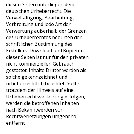
diesen Seiten unterliegen dem
deutschen Urheberrecht. Die
Vervielfältigung, Bearbeitung,
Verbreitung und jede Art der
Verwertung außerhalb der Grenzen
des Urheberrechtes bedürfen der
schriftlichen Zustimmung des
Erstellers. Download und Kopieren
dieser Seiten ist nur für den privaten,
nicht kommerziellen Gebrauch
gestattet. Inhalte Dritter werden als
solche gekennzeichnet und
urheberrechtlich beachtet. Sollte
trotzdem der Hinweis auf eine
Urheberrechtsverletzung erfolgen,
werden die betroffenen Inhalten
nach Bekanntwerden von
Rechtsverletzungen umgehend
entfernt.