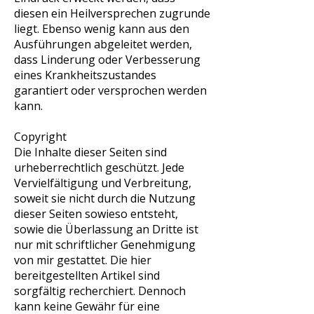
diesen ein Heilversprechen zugrunde
liegt. Ebenso wenig kann aus den
Ausführungen abgeleitet werden,
dass Linderung oder Verbesserung
eines Krankheitszustandes
garantiert oder versprochen werden
kann.
Copyright
Die Inhalte dieser Seiten sind
urheberrechtlich geschützt. Jede
Vervielfältigung und Verbreitung,
soweit sie nicht durch die Nutzung
dieser Seiten sowieso entsteht,
sowie die Überlassung an Dritte ist
nur mit schriftlicher Genehmigung
von mir gestattet. Die hier
bereitgestellten Artikel sind
sorgfältig recherchiert. Dennoch
kann keine Gewähr für eine