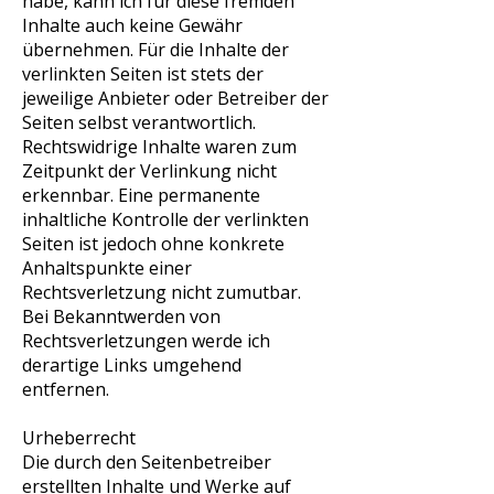
habe, kann ich für diese fremden
Inhalte auch keine Gewähr
übernehmen. Für die Inhalte der
verlinkten Seiten ist stets der
jeweilige Anbieter oder Betreiber der
Seiten selbst verantwortlich.
Rechtswidrige Inhalte waren zum
Zeitpunkt der Verlinkung nicht
erkennbar. Eine permanente
inhaltliche Kontrolle der verlinkten
Seiten ist jedoch ohne konkrete
Anhaltspunkte einer
Rechtsverletzung nicht zumutbar.
Bei Bekanntwerden von
Rechtsverletzungen werde ich
derartige Links umgehend
entfernen.
Urheberrecht
Die durch den Seitenbetreiber
erstellten Inhalte und Werke auf