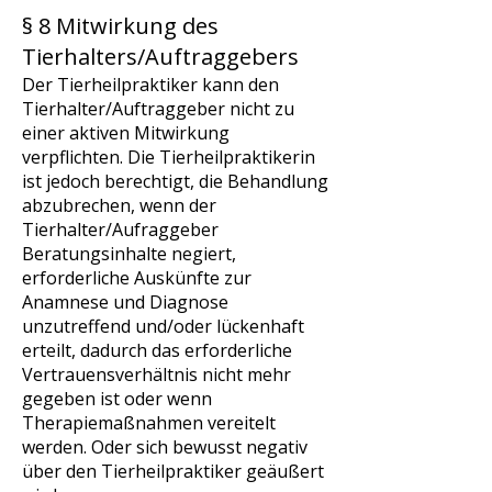
§ 8 Mitwirkung des
Tierhalters/Auftraggebers
Der Tierheilpraktiker kann den
Tierhalter/Auftraggeber nicht zu
einer aktiven Mitwirkung
verpflichten. Die Tierheilpraktikerin
ist jedoch berechtigt, die Behandlung
abzubrechen, wenn der
Tierhalter/Aufraggeber
Beratungsinhalte negiert,
erforderliche Auskünfte zur
Anamnese und Diagnose
unzutreffend und/oder lückenhaft
erteilt, dadurch das erforderliche
Vertrauensverhältnis nicht mehr
gegeben ist oder wenn
Therapiemaßnahmen vereitelt
werden. Oder sich bewusst negativ
über den Tierheilpraktiker geäußert