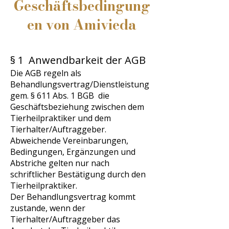
Geschäftsbedingung
en von
Amivieda
§ 1 Anwendbarkeit der AGB
Die AGB regeln als
Behandlungsvertrag/Dienstleistung
gem. § 611 Abs. 1 BGB die
Geschäftsbeziehung zwischen dem
Tierheilpraktiker und dem
Tierhalter/Auftraggeber.
Abweichende Vereinbarungen,
Bedingungen, Ergänzungen und
Abstriche gelten nur nach
schriftlicher Bestätigung durch den
Tierheilpraktiker.
Der Behandlungsvertrag kommt
zustande, wenn der
Tierhalter/Auftraggeber das