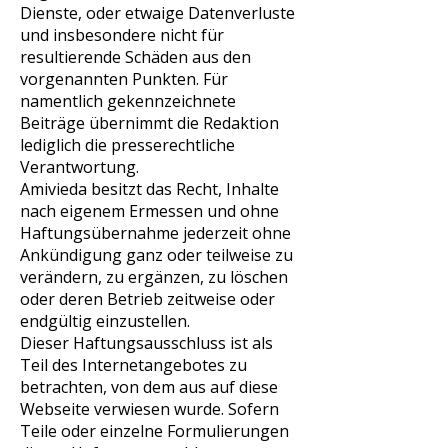
Dienste, oder etwaige Datenverluste
und insbesondere nicht für
resultierende Schäden aus den
vorgenannten Punkten. Für
namentlich gekennzeichnete
Beiträge übernimmt die Redaktion
lediglich die presserechtliche
Verantwortung.
Amivieda besitzt das Recht, Inhalte
nach eigenem Ermessen und ohne
Haftungsübernahme jederzeit ohne
Ankündigung ganz oder teilweise zu
verändern, zu ergänzen, zu löschen
oder deren Betrieb zeitweise oder
endgültig einzustellen.
Dieser Haftungsausschluss ist als
Teil des Internetangebotes zu
betrachten, von dem aus auf diese
Webseite verwiesen wurde. Sofern
Teile oder einzelne Formulierungen