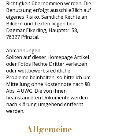
Richtigkeit übernommen werden. Die
Benutzung erfolgt ausschließlich auf
eigenes Risiko. Sämtliche Rechte an
Bildern und Texten liegen bei
Dagmar Eikerling, Hauptstr. 58,
76327 Pfinztal.
Abmahnungen
Sollten auf dieser Homepage Artikel
oder Fotos Rechte Dritter verletzen
oder wettbewerbsrechtliche
Probleme beinhalten, so bitte ich um
Mitteilung ohne Kostennote nach §8
Abs. 4 UWG. Die von Ihnen
beanstandeten Dokumente werden
nach Klärung umgehend entfernt
werden.
Allgemeine