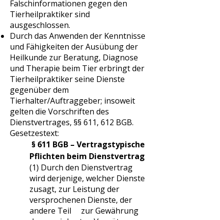
Falschinformationen gegen den
Tierheilpraktiker sind
ausgeschlossen.
Durch das Anwenden der Kenntnisse
und Fähigkeiten der Ausübung der
Heilkunde zur Beratung, Diagnose
und Therapie beim Tier erbringt der
Tierheilpraktiker seine Dienste
gegenüber dem
Tierhalter/Auftraggeber; insoweit
gelten die Vorschriften des
Dienstvertrages, §§ 611, 612 BGB.
Gesetzestext:
§ 611 BGB – Vertragstypische
Pflichten beim Dienstvertrag
(1) Durch den Dienstvertrag
wird derjenige, welcher Dienste
zusagt, zur Leistung der
versprochenen Dienste, der
andere Teil zur Gewährung